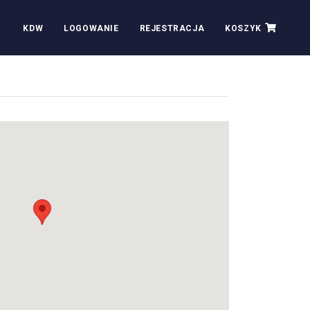
KDW
LOGOWANIE
REJESTRACJA
KOSZYK