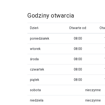
Godziny otwarcia
Dzień
Otwarte od:
Otw
poniedziałek
08:00
wtorek
08:00
środa
08:00
czwartek
08:00
piątek
08:00
sobota
nieczynne
niedziela
nieczynne