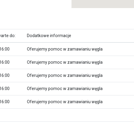
arte do:
Dodatkowe informacje
16:00
Oferujemy pomoc w zamawianiu węgla
16:00
Oferujemy pomoc w zamawianiu węgla
16:00
Oferujemy pomoc w zamawianiu węgla
16:00
Oferujemy pomoc w zamawianiu węgla
16:00
Oferujemy pomoc w zamawianiu węgla