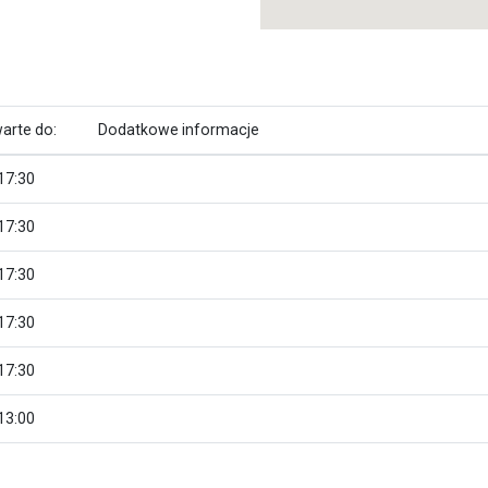
arte do:
Dodatkowe informacje
17:30
17:30
17:30
17:30
17:30
13:00