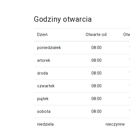
Godziny otwarcia
Dzień
Otwarte od:
Otw
poniedziałek
08:00
wtorek
08:00
środa
08:00
czwartek
08:00
piątek
08:00
sobota
08:00
niedziela
nieczynne