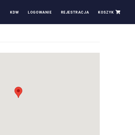
KDW
LOGOWANIE
REJESTRACJA
KOSZYK